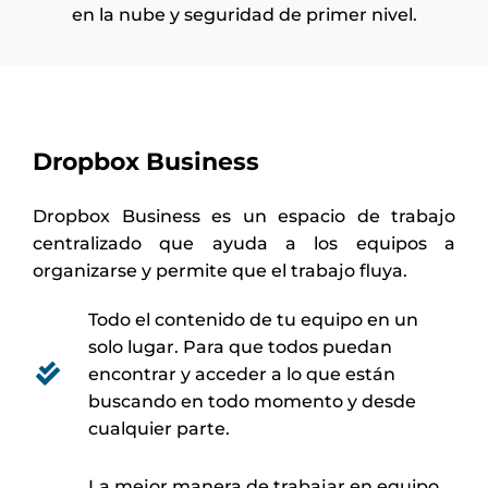
en la nube y seguridad de primer nivel.
Dropbox Business
Dropbox Business es un espacio de trabajo
centralizado que ayuda a los equipos a
organizarse y permite que el trabajo fluya.
Todo el contenido de tu equipo en un
solo lugar. Para que todos puedan
encontrar y acceder a lo que están
buscando en todo momento y desde
cualquier parte.
La mejor manera de trabajar en equipo.