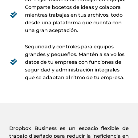
Comparte bocetos de ideas y colabora
mientras trabajas en tus archivos, todo
desde una plataforma que cuenta con
una gran aceptación.
Seguridad y controles para equipos
grandes y pequeños. Mantén a salvo los
datos de tu empresa con funciones de
seguridad y administración integrales
que se adaptan al ritmo de tu empresa.
Dropbox Business es un espacio flexible de
trabajo diseñado para reducir la ineficiencia en