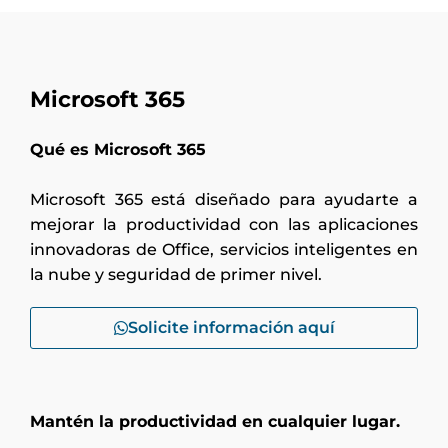
Microsoft 365
Qué es Microsoft 365
Microsoft 365 está diseñado para ayudarte a
mejorar la productividad con las aplicaciones
innovadoras de Office, servicios inteligentes en
la nube y seguridad de primer nivel.
Solicite información aquí
Mantén la productividad en cualquier lugar.