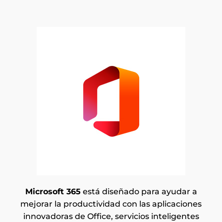
Microsoft 365
está diseñado para ayudar a
mejorar la productividad con las aplicaciones
innovadoras de Office, servicios inteligentes