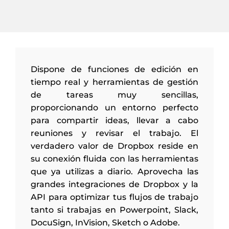
Dispone de funciones de edición en
tiempo real y herramientas de gestión
de tareas muy sencillas,
proporcionando un entorno perfecto
para compartir ideas, llevar a cabo
reuniones y revisar el trabajo. El
verdadero valor de Dropbox reside en
su conexión fluida con las herramientas
que ya utilizas a diario. Aprovecha las
grandes integraciones de Dropbox y la
API para optimizar tus flujos de trabajo
tanto si trabajas en Powerpoint, Slack,
DocuSign, InVision, Sketch o Adobe.