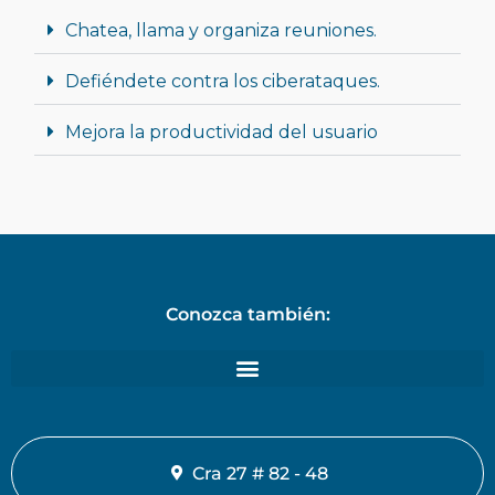
Chatea, llama y organiza reuniones.
Defiéndete contra los ciberataques.
Mejora la productividad del usuario
Conozca también:
Cra 27 # 82 - 48