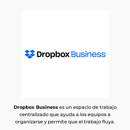
Dropbox Business
es un espacio de trabajo
centralizado que ayuda a los equipos a
organizarse y permite que el trabajo fluya.