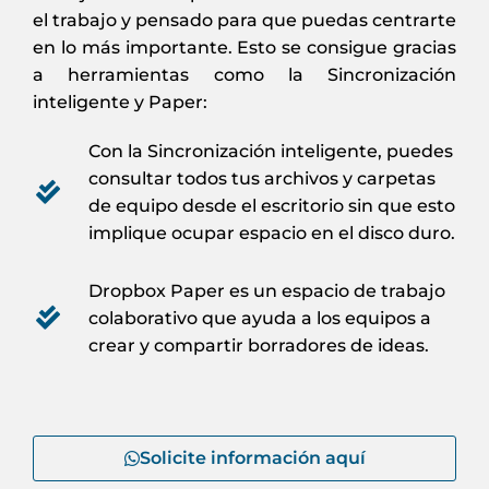
el trabajo y pensado para que puedas centrarte
en lo más importante. Esto se consigue gracias
a herramientas como la Sincronización
inteligente y Paper:
Con la Sincronización inteligente, puedes
consultar todos tus archivos y carpetas
de equipo desde el escritorio sin que esto
implique ocupar espacio en el disco duro.
Dropbox Paper es un espacio de trabajo
colaborativo que ayuda a los equipos a
crear y compartir borradores de ideas.
Solicite información aquí