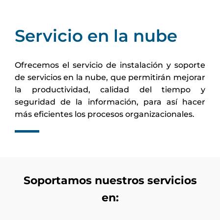
Servicio en la nube
Ofrecemos el servicio de instalación y soporte
de servicios en la nube, que permitirán mejorar
la productividad, calidad del tiempo y
seguridad de la información, para así hacer
más eficientes los procesos organizacionales.
Soportamos nuestros servicios
en: