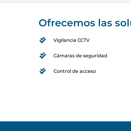
Ofrecemos las sol
Vigilancia CCTV
Cámaras de seguridad
Control de acceso