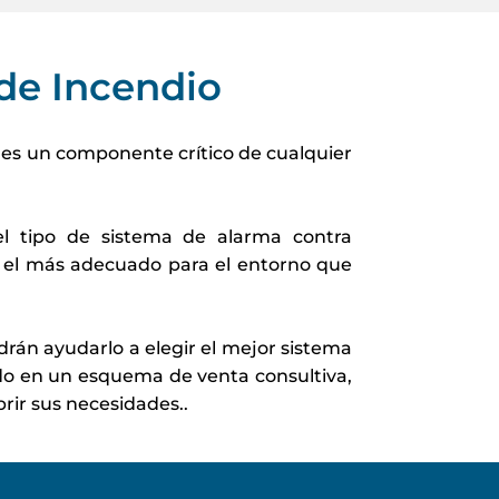
de Incendio
es un componente crítico de cualquier
l tipo de sistema de alarma contra
 el más adecuado para el entorno que
rán ayudarlo a elegir el mejor sistema
o en un esquema de venta consultiva,
brir sus necesidades..