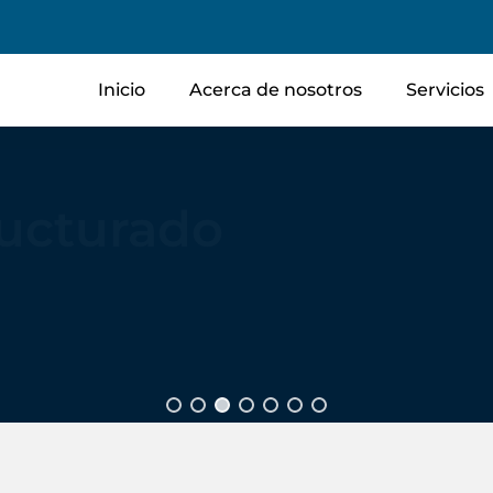
Inicio
Acerca de nosotros
Servicios
ructurado