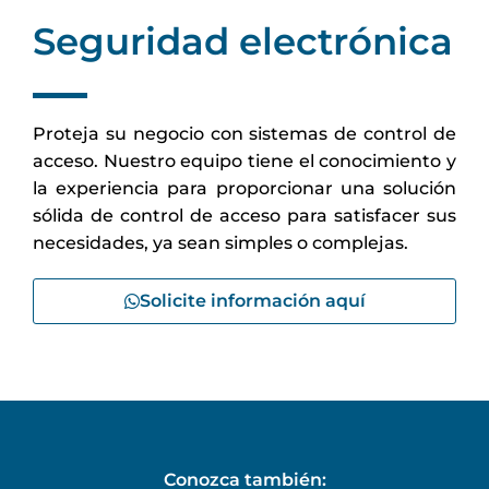
Seguridad electrónica
Proteja su negocio con sistemas de control de
acceso. Nuestro equipo tiene el conocimiento y
la experiencia para proporcionar una solución
sólida de control de acceso para satisfacer sus
necesidades, ya sean simples o complejas.
Solicite información aquí
Conozca también: