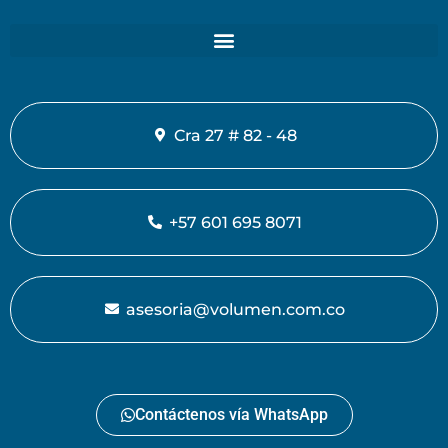
Cra 27 # 82 - 48
+57 601 695 8071
asesoria@volumen.com.co
Contáctenos vía WhatsApp