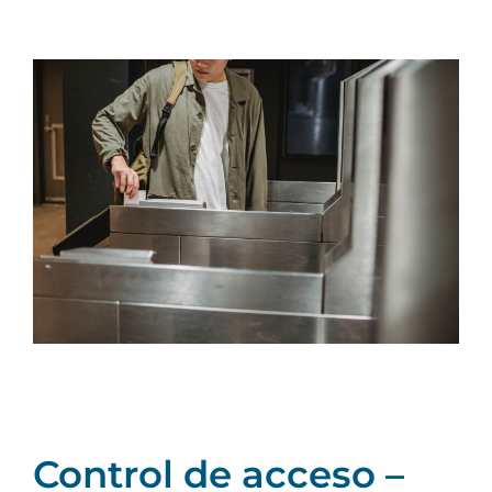
Control de acceso –