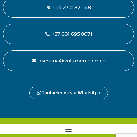
Cra 27 # 82 - 48
+57 601 695 8071
asesoria@volumen.com.co
Contáctenos vía WhatsApp