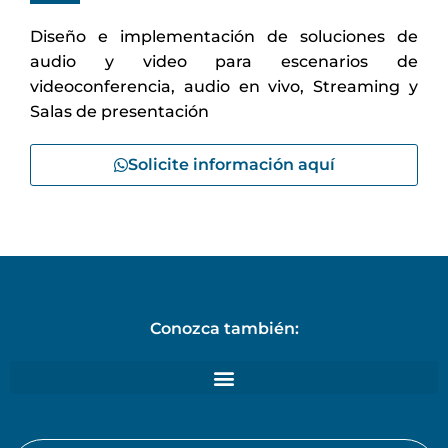
Diseño e implementación de soluciones de
audio y video para escenarios de
videoconferencia, audio en vivo, Streaming y
Salas de presentación
Solicite información aquí
Conozca también: