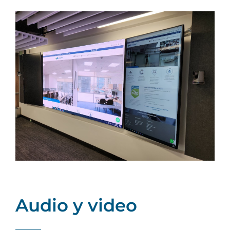
Audio y video